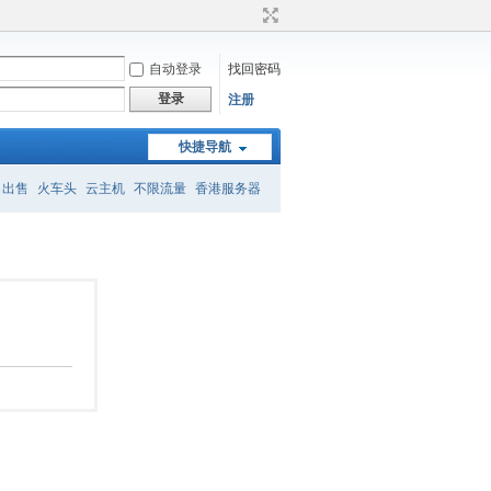
自动登录
找回密码
登录
注册
快捷导航
名出售
火车头
云主机
不限流量
香港服务器