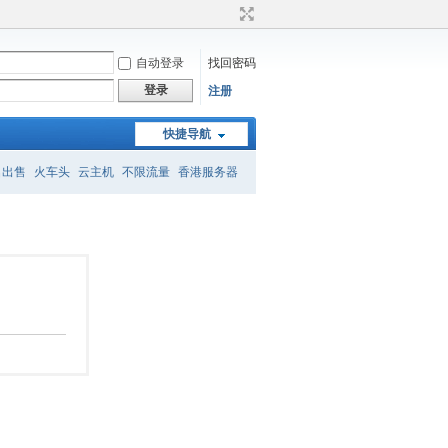
自动登录
找回密码
登录
注册
快捷导航
名出售
火车头
云主机
不限流量
香港服务器