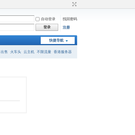
自动登录
找回密码
登录
注册
快捷导航
名出售
火车头
云主机
不限流量
香港服务器