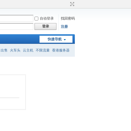
自动登录
找回密码
登录
注册
快捷导航
名出售
火车头
云主机
不限流量
香港服务器