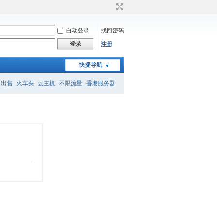
自动登录
找回密码
登录
注册
快捷导航
名出售
火车头
云主机
不限流量
香港服务器