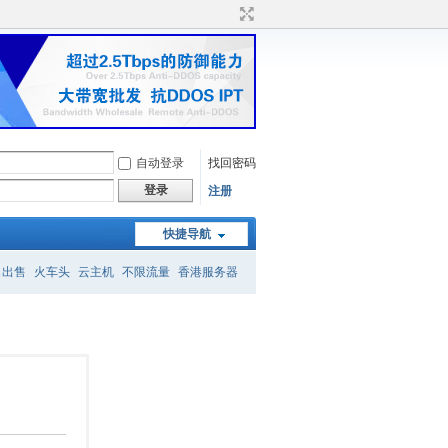
自动登录
找回密码
登录
注册
快捷导航
名出售
火车头
云主机
不限流量
香港服务器