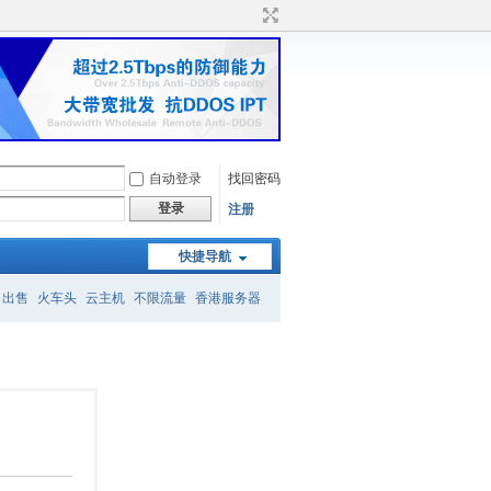
自动登录
找回密码
登录
注册
快捷导航
名出售
火车头
云主机
不限流量
香港服务器