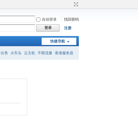
自动登录
找回密码
登录
注册
快捷导航
名出售
火车头
云主机
不限流量
香港服务器