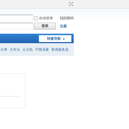
自动登录
找回密码
登录
注册
快捷导航
名出售
火车头
云主机
不限流量
香港服务器