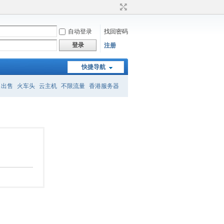
自动登录
找回密码
登录
注册
快捷导航
名出售
火车头
云主机
不限流量
香港服务器