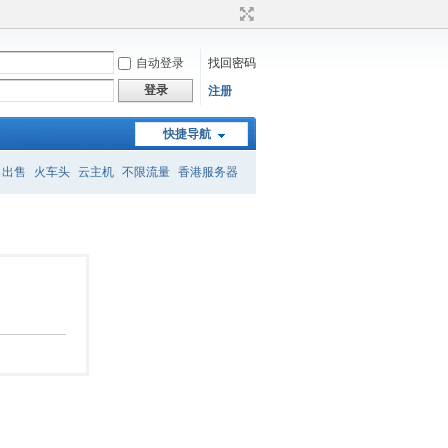
自动登录
找回密码
登录
注册
快捷导航
名出售
火车头
云主机
不限流量
香港服务器