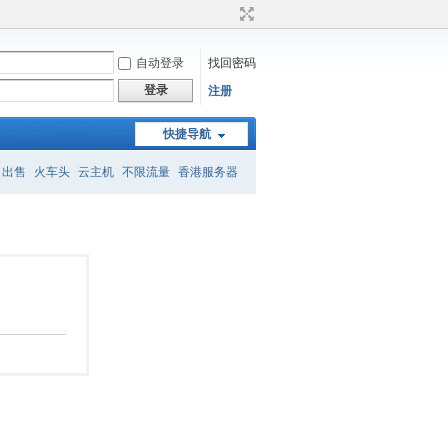
自动登录
找回密码
登录
注册
快捷导航
名出售
火车头
云主机
不限流量
香港服务器