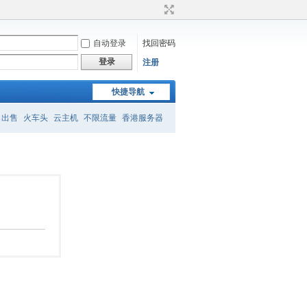
自动登录
找回密码
登录
注册
快捷导航
名出售
火车头
云主机
不限流量
香港服务器