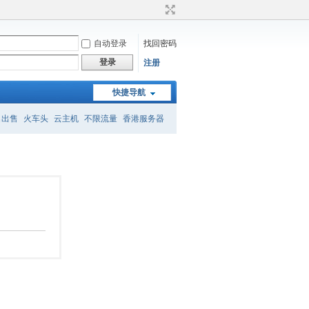
自动登录
找回密码
登录
注册
快捷导航
名出售
火车头
云主机
不限流量
香港服务器