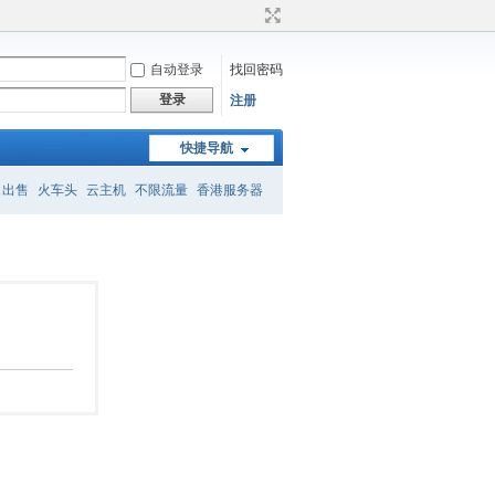
自动登录
找回密码
登录
注册
快捷导航
名出售
火车头
云主机
不限流量
香港服务器