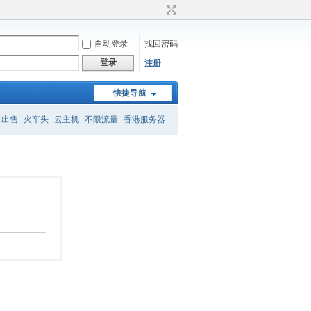
自动登录
找回密码
登录
注册
快捷导航
名出售
火车头
云主机
不限流量
香港服务器