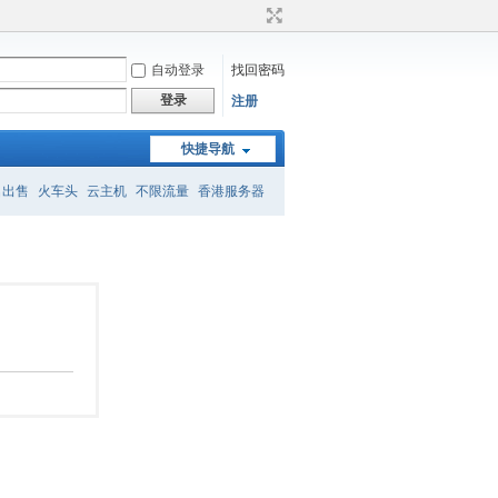
自动登录
找回密码
登录
注册
快捷导航
名出售
火车头
云主机
不限流量
香港服务器