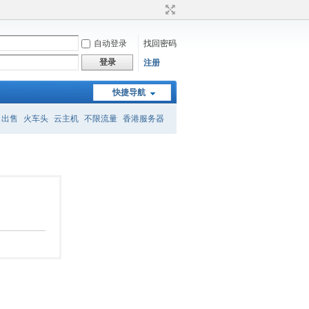
自动登录
找回密码
登录
注册
快捷导航
名出售
火车头
云主机
不限流量
香港服务器