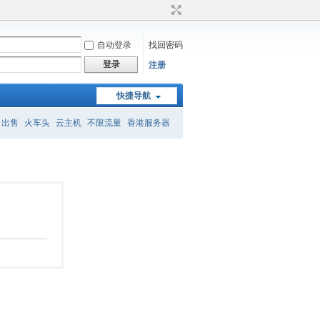
自动登录
找回密码
登录
注册
快捷导航
名出售
火车头
云主机
不限流量
香港服务器