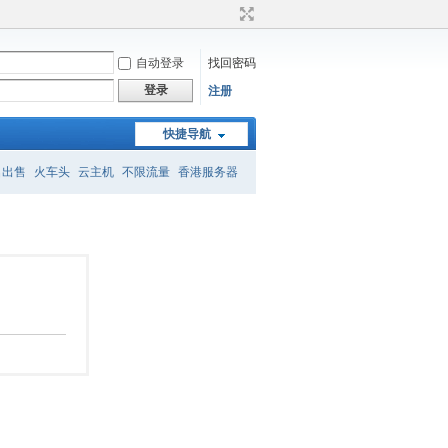
自动登录
找回密码
登录
注册
快捷导航
名出售
火车头
云主机
不限流量
香港服务器