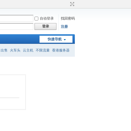
自动登录
找回密码
登录
注册
快捷导航
名出售
火车头
云主机
不限流量
香港服务器