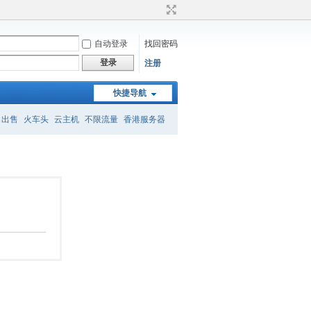
自动登录
找回密码
登录
注册
快捷导航
名出售
火车头
云主机
不限流量
香港服务器