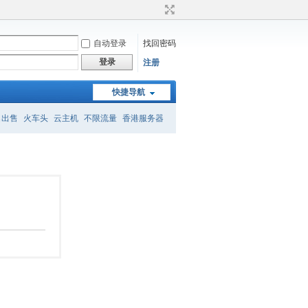
自动登录
找回密码
登录
注册
快捷导航
名出售
火车头
云主机
不限流量
香港服务器