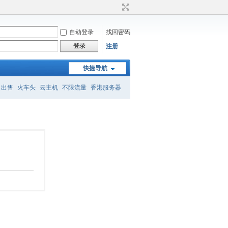
自动登录
找回密码
登录
注册
快捷导航
名出售
火车头
云主机
不限流量
香港服务器