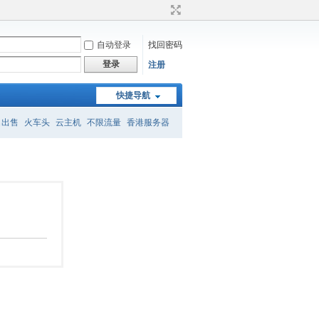
自动登录
找回密码
登录
注册
快捷导航
名出售
火车头
云主机
不限流量
香港服务器