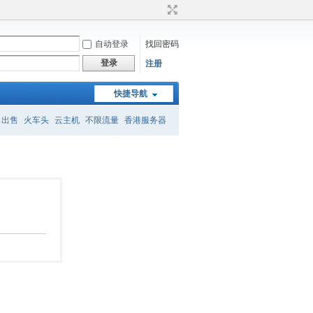
自动登录
找回密码
登录
注册
快捷导航
名出售
火车头
云主机
不限流量
香港服务器