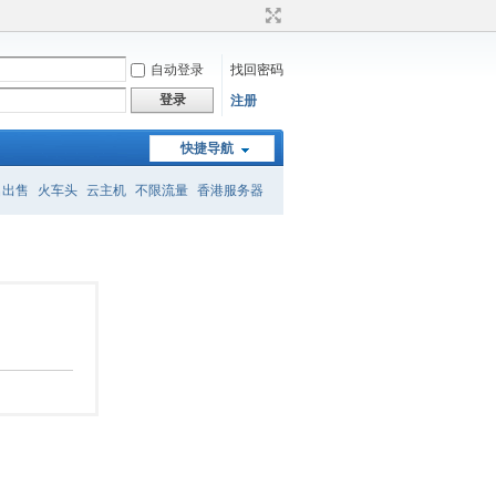
自动登录
找回密码
登录
注册
快捷导航
名出售
火车头
云主机
不限流量
香港服务器