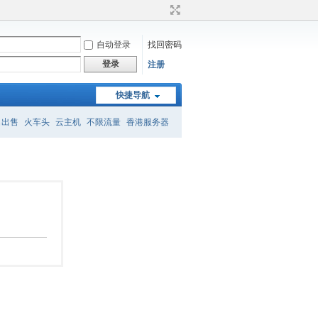
自动登录
找回密码
登录
注册
快捷导航
名出售
火车头
云主机
不限流量
香港服务器