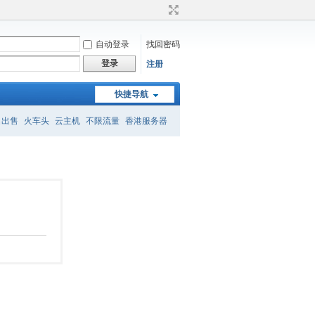
自动登录
找回密码
登录
注册
快捷导航
名出售
火车头
云主机
不限流量
香港服务器