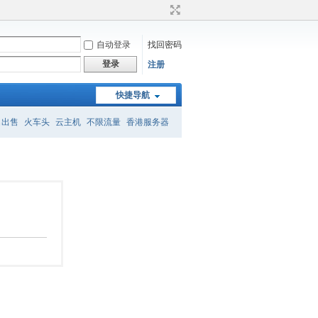
自动登录
找回密码
登录
注册
快捷导航
名出售
火车头
云主机
不限流量
香港服务器