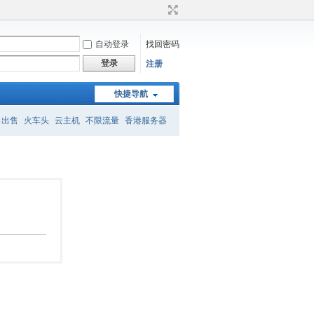
自动登录
找回密码
登录
注册
快捷导航
名出售
火车头
云主机
不限流量
香港服务器