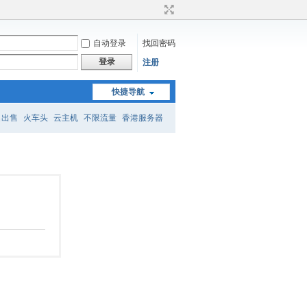
自动登录
找回密码
登录
注册
快捷导航
名出售
火车头
云主机
不限流量
香港服务器