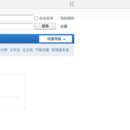
自动登录
找回密码
登录
注册
快捷导航
名出售
火车头
云主机
不限流量
香港服务器