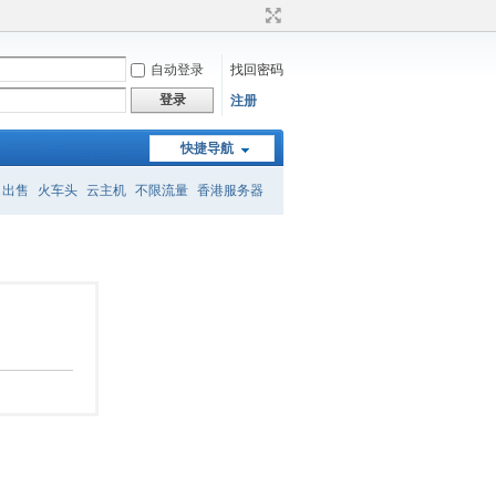
自动登录
找回密码
登录
注册
快捷导航
名出售
火车头
云主机
不限流量
香港服务器