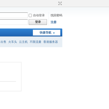
自动登录
找回密码
登录
注册
快捷导航
名出售
火车头
云主机
不限流量
香港服务器