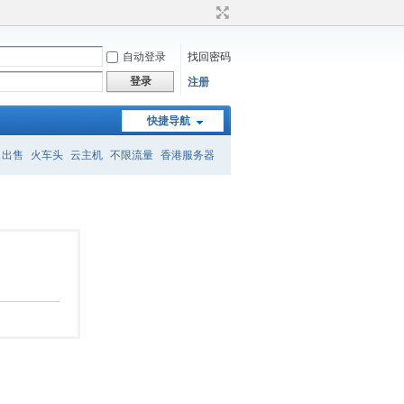
自动登录
找回密码
登录
注册
快捷导航
名出售
火车头
云主机
不限流量
香港服务器