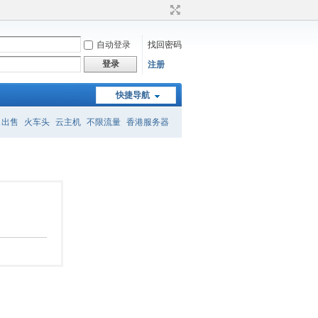
自动登录
找回密码
登录
注册
快捷导航
名出售
火车头
云主机
不限流量
香港服务器