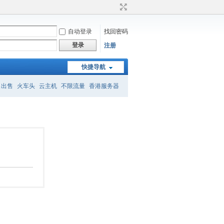
自动登录
找回密码
登录
注册
快捷导航
名出售
火车头
云主机
不限流量
香港服务器