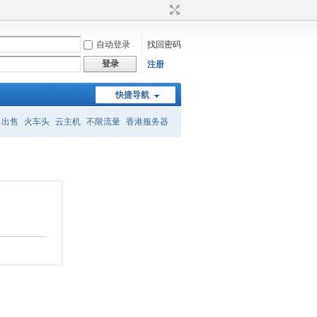
自动登录
找回密码
登录
注册
快捷导航
名出售
火车头
云主机
不限流量
香港服务器