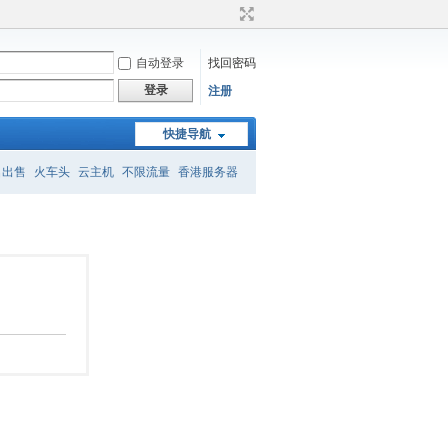
自动登录
找回密码
登录
注册
快捷导航
名出售
火车头
云主机
不限流量
香港服务器