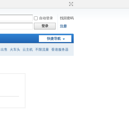
自动登录
找回密码
登录
注册
快捷导航
名出售
火车头
云主机
不限流量
香港服务器