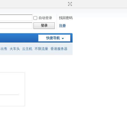
自动登录
找回密码
登录
注册
快捷导航
名出售
火车头
云主机
不限流量
香港服务器