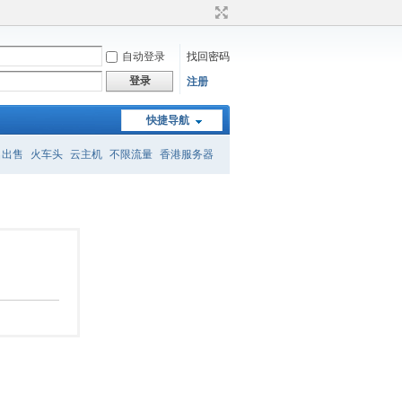
自动登录
找回密码
登录
注册
快捷导航
名出售
火车头
云主机
不限流量
香港服务器