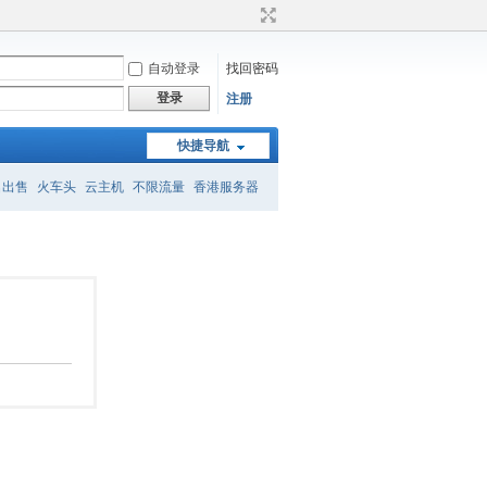
自动登录
找回密码
登录
注册
快捷导航
名出售
火车头
云主机
不限流量
香港服务器