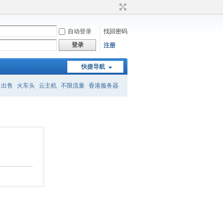
自动登录
找回密码
登录
注册
快捷导航
名出售
火车头
云主机
不限流量
香港服务器