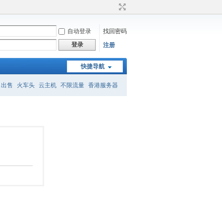
自动登录
找回密码
登录
注册
快捷导航
名出售
火车头
云主机
不限流量
香港服务器