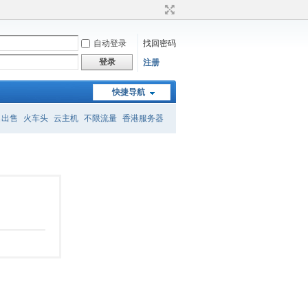
自动登录
找回密码
登录
注册
快捷导航
名出售
火车头
云主机
不限流量
香港服务器