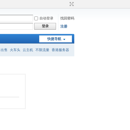
自动登录
找回密码
登录
注册
快捷导航
名出售
火车头
云主机
不限流量
香港服务器