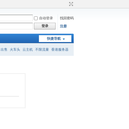
自动登录
找回密码
登录
注册
快捷导航
名出售
火车头
云主机
不限流量
香港服务器