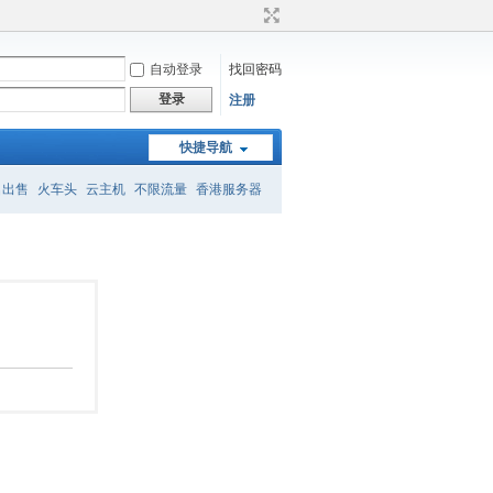
自动登录
找回密码
登录
注册
快捷导航
名出售
火车头
云主机
不限流量
香港服务器